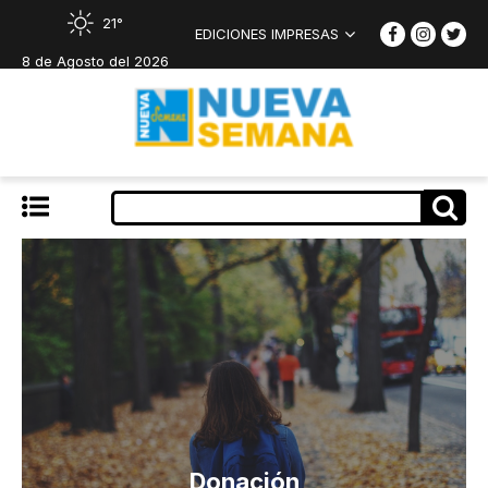
21°
EDICIONES IMPRESAS
8 de Agosto del 2026
Donación