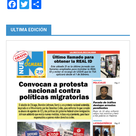
Facebook
Twitter
Compartir
ULTIMA EDICIÓN