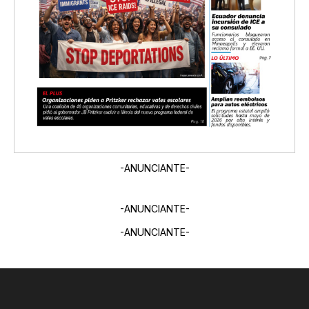
-ANUNCIANTE-
-ANUNCIANTE-
-ANUNCIANTE-