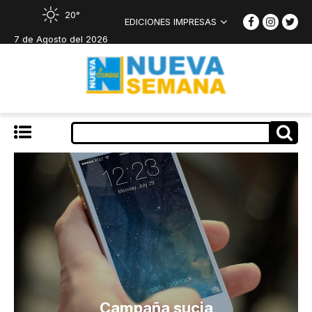
20°
EDICIONES IMPRESAS
7 de Agosto del 2026
Campaña sucia