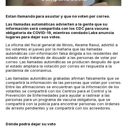
Estan llamando para asustar y que no voten por correo.
Las llamadas automáticas advierten a la gente que su
información será compartida con los CDC para vacuna
obligatoria de COVID-19, mientras condado Lake anuncia
lugares para dejar sus votos.
La oficina del fiscal general de Illinois, Kwame Raoul, advirtió a
los votantes el jueves por la mañana que las llamadas
automáticas con información falsa dirigida a los residentes del
estado están tratando de disuadir a las personas de votar por
correo. Las llamadas automáticas se producen después de que
el estado ampliara la votación por correo en respuesta a la
pandemia de coronavirus.
Las llamadas automáticas grabadas afirman falsamente que se
compartirá la información de las personas que votan por correo.
Entre las afirmaciones se encuentran que la información de los
votantes se compartirá con los Centros para el Control y la
Prevención de Enfermedades para ayudar a rastrear a las
personas para un programa de vacuna obligatoria, que se
compartirá con la policía para encontrar personas con órdenes
de arresto pendientes y se compartirá con los acreedores.
Dónde podrá dejar su voto