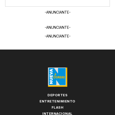
-ANUNCIANTE-
-ANUNCIANTE-
-ANUNCIANTE-
DEPORTES
ENTRETENIMIENTO
FLASH
INTERNACIONAL