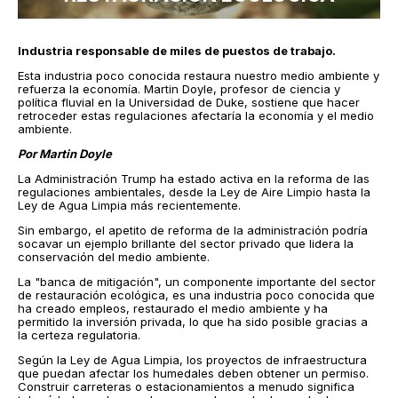
Industria responsable de miles de puestos de trabajo.
Esta industria poco conocida restaura nuestro medio ambiente y
refuerza la economía. Martin Doyle, profesor de ciencia y
política fluvial en la Universidad de Duke, sostiene que hacer
retroceder estas regulaciones afectaría la economía y el medio
ambiente.
Por Martin Doyle
La Administración Trump ha estado activa en la reforma de las
regulaciones ambientales, desde la Ley de Aire Limpio hasta la
Ley de Agua Limpia más recientemente.
Sin embargo, el apetito de reforma de la administración podría
socavar un ejemplo brillante del sector privado que lidera la
conservación del medio ambiente.
La "banca de mitigación", un componente importante del sector
de restauración ecológica, es una industria poco conocida que
ha creado empleos, restaurado el medio ambiente y ha
permitido la inversión privada, lo que ha sido posible gracias a
la certeza regulatoria.
Según la Ley de Agua Limpia, los proyectos de infraestructura
que puedan afectar los humedales deben obtener un permiso.
Construir carreteras o estacionamientos a menudo significa