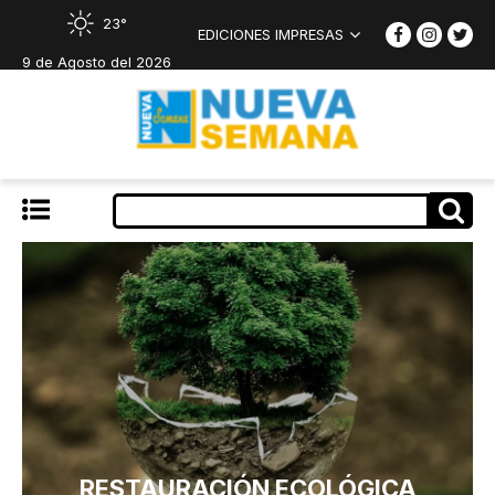
23°
EDICIONES IMPRESAS
9 de Agosto del 2026
RESTAURACIÓN ECOLÓGICA