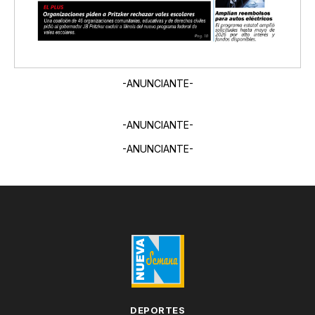
-ANUNCIANTE-
-ANUNCIANTE-
-ANUNCIANTE-
DEPORTES