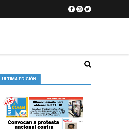
ULTIMA EDICIÓN