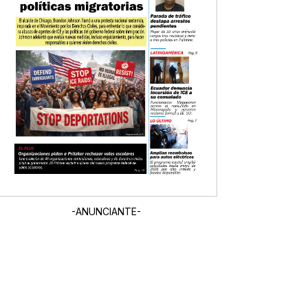
-ANUNCIANTE-