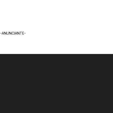
-ANUNCIANTE-