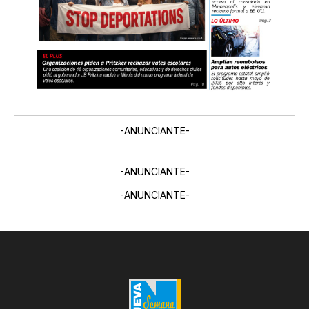
-ANUNCIANTE-
-ANUNCIANTE-
-ANUNCIANTE-