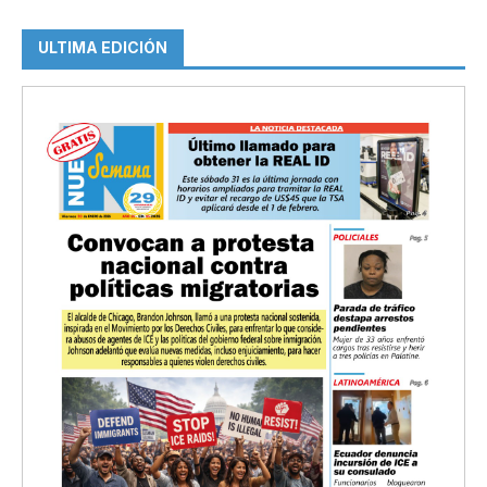
ULTIMA EDICIÓN