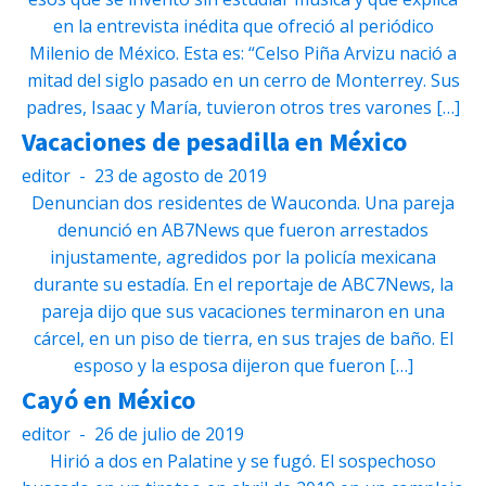
en la entrevista inédita que ofreció al periódico
Milenio de México. Esta es: “Celso Piña Arvizu nació a
mitad del siglo pasado en un cerro de Monterrey. Sus
padres, Isaac y María, tuvieron otros tres varones […]
Vacaciones de pesadilla en México
editor
-
23 de agosto de 2019
Denuncian dos residentes de Wauconda. Una pareja
denunció en AB7News que fueron arrestados
injustamente, agredidos por la policía mexicana
durante su estadía. En el reportaje de ABC7News, la
pareja dijo que sus vacaciones terminaron en una
cárcel, en un piso de tierra, en sus trajes de baño. El
esposo y la esposa dijeron que fueron […]
Cayó en México
editor
-
26 de julio de 2019
Hirió a dos en Palatine y se fugó. El sospechoso