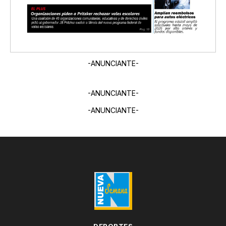
-ANUNCIANTE-
-ANUNCIANTE-
-ANUNCIANTE-